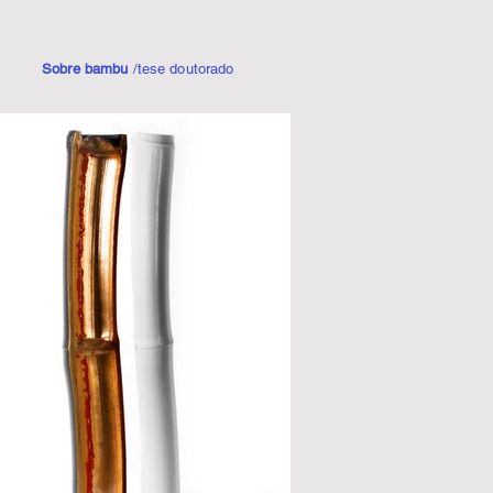
Sobre bambu
/tese doutorado