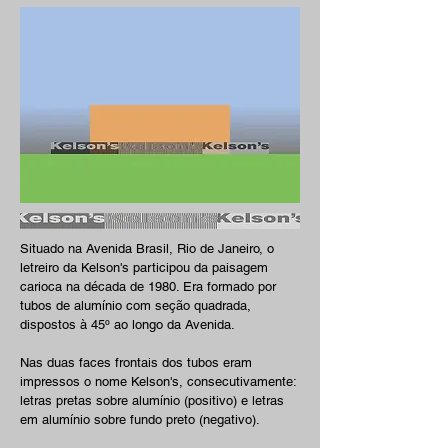
Situado na Avenida Brasil, Rio de Janeiro, o
letreiro da Kelson's participou da paisagem
carioca na década de 1980. Era formado por
tubos de alumínio com seção quadrada,
dispostos à 45º ao longo da Avenida.
Nas duas faces frontais dos tubos eram
impressos o nome Kelson's, consecutivamente:
letras pretas sobre alumínio (positivo) e letras
em alumínio sobre fundo preto (negativo).